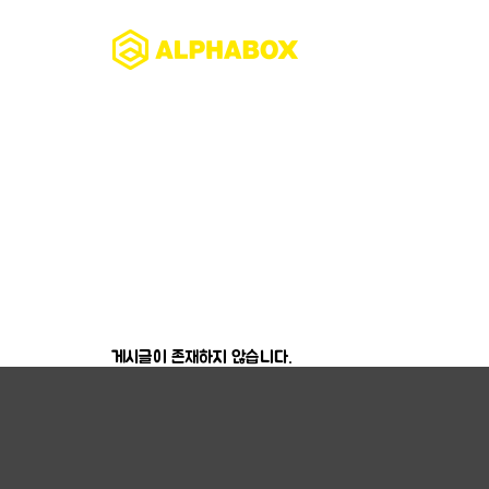
게시글이 존재하지 않습니다.