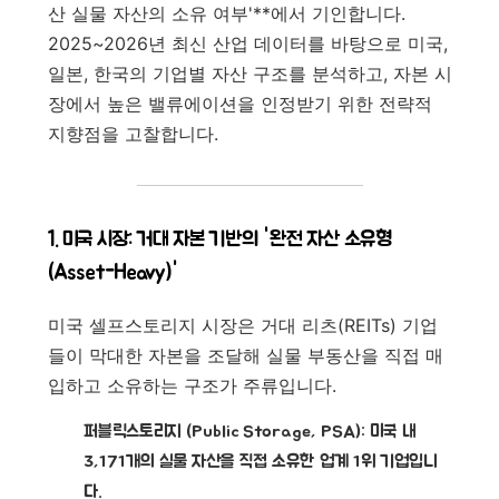
산 실물 자산의 소유 여부'**에서 기인합니다.
2025~2026년 최신 산업 데이터를 바탕으로 미국,
일본, 한국의 기업별 자산 구조를 분석하고, 자본 시
장에서 높은 밸류에이션을 인정받기 위한 전략적
지향점을 고찰합니다.
1. 미국 시장: 거대 자본 기반의 '완전 자산 소유형
(Asset-Heavy)'
미국 셀프스토리지 시장은 거대 리츠(REITs) 기업
들이 막대한 자본을 조달해 실물 부동산을 직접 매
입하고 소유하는 구조가 주류입니다.
퍼블릭스토리지 (Public Storage, PSA):
미국 내
3,171개의 실물 자산을 직접 소유한 업계 1위 기업입니
다.