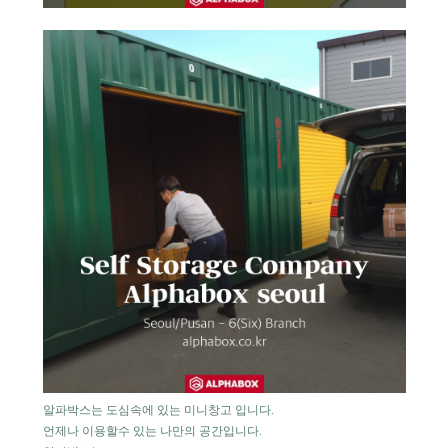
알파박스는 도심속에 있는 미니창고 입니다.
언제나 이용할수 있는 나만의 공간입니다.