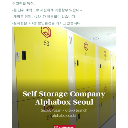
창고렌탈 특징;
-월 단위 계약으로 저렴하게 이용할수 있습니다.
-계약후 언제나 24시간 이용할수 있습니다
-실내형은 3~4중 보안환경을 가지고 있습니다.