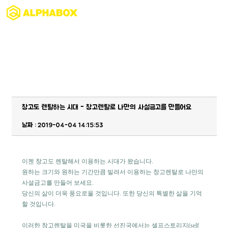
게시판
창고도 렌탈하는 시대 - 창고렌탈로 나만의 사설금고를 만들어요
날짜 : 2019-04-04 14:15:53
이젠 창고도 렌탈해서 이용하는 시대가 왔습니다.
원하는 크기와 원하는 기간만큼 빌려서 이용하는 창고렌탈로 나만의 
사설금고를 만들어 보세요.
당신의 삶이 더욱 풍요로울 것입니다. 또한 당신의 특별한 삶을 기억
할 것입니다.
이러한 창고렌탈을 미국을 비롯한 선진국에서는 셀프스토리지(self 