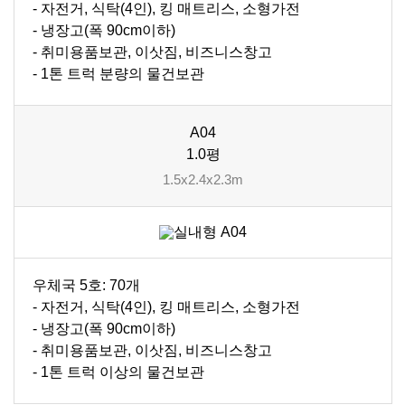
- 자전거, 식탁(4인), 킹 매트리스, 소형가전
- 냉장고(폭 90cm이하)
- 취미용품보관, 이삿짐, 비즈니스창고
- 1톤 트럭 분량의 물건보관
A04
1.0평
1.5x2.4x2.3m
우체국 5호: 70개
- 자전거, 식탁(4인), 킹 매트리스, 소형가전
- 냉장고(폭 90cm이하)
- 취미용품보관, 이삿짐, 비즈니스창고
- 1톤 트럭 이상의 물건보관