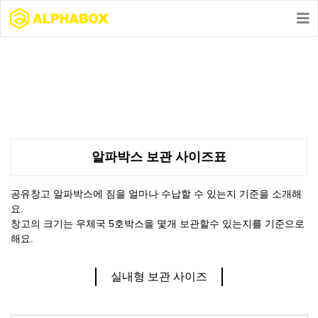
알파박스 보관 사이즈
알파박스 보관 사이즈표
공유창고 알파박스에 짐을 얼마나 수납할 수 있는지 기준을 소개해
요.
창고의 크기는 우체국 5호박스을 몇개 보관할수 있는지를 기준으로
해요.
실내형 보관 사이즈