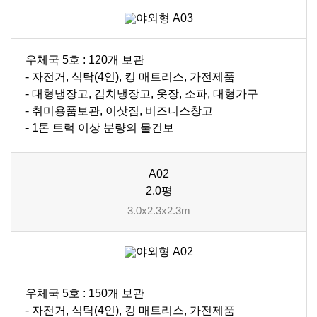
우체국 5호 : 120개 보관
- 자전거, 식탁(4인), 킹 매트리스, 가전제품
- 대형냉장고, 김치냉장고, 옷장, 소파, 대형가구
- 취미용품보관, 이삿짐, 비즈니스창고
- 1톤 트럭 이상 분량의 물건보
A02
2.0평
3.0x2.3x2.3m
우체국 5호 : 150개 보관
- 자전거, 식탁(4인), 킹 매트리스, 가전제품