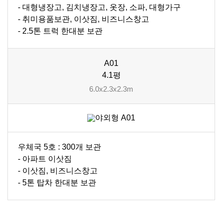
- 대형냉장고, 김치냉장고, 옷장, 소파, 대형가구
- 취미용품보관, 이삿짐, 비즈니스창고
- 2.5톤 트럭 한대분 보관
A01
4.1평
6.0x2.3x2.3m
우체국 5호 : 300개 보관
- 아파트 이삿짐
- 이삿짐, 비즈니스창고
- 5톤 탑차 한대분 보관