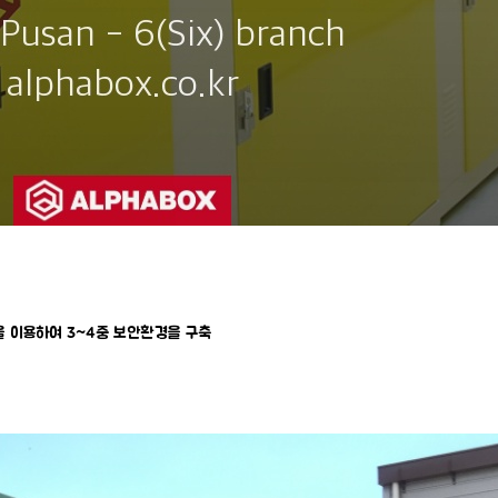
을 이용하여 3~4중 보안환경을 구축