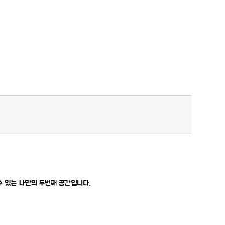
 있는 나만의 두번째 공간입니다.