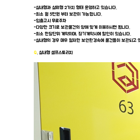
-실내형과 실외형 2가지 형태 운영하고 있습니다.
-최소 월 5만원 부터 보관이 가능합니다.
-입출고시 무료주차
-다양한 크기로 보관물건의 양에 맞게 이용하시면 됩니다.
-최소 한달단위 계약이며, 장기계약시에 할인이 있습니다.
-실내형의 경우 매우 철저한 보안환경속에 물건들이 보관되고 
Q
. 실내형 셀프스토리지