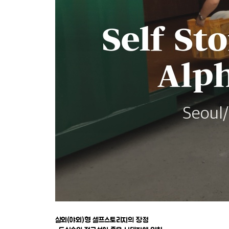
실외(야외)형 셀프스토리지의 장점