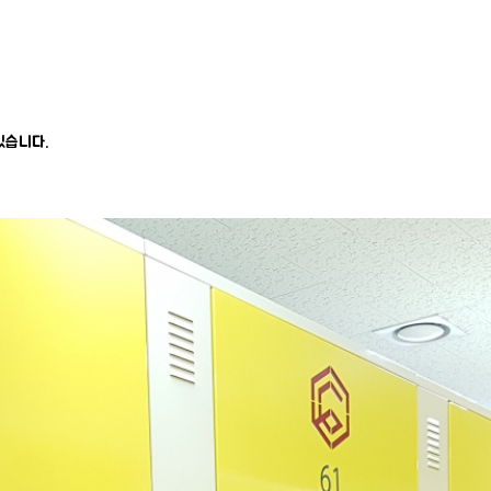
있습니다.