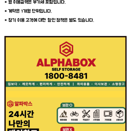
* 월 이용금액은 부가세 포함입니다.
* 계약은 1개월 단위입니다.
* 장기 이용 고객에 대한 할인 정책은 별도 있습니다.